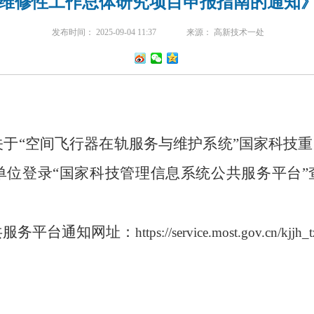
维修性工作总体研究项目申报指南的通知
发布时间： 2025-09-04 11:37
来源： 高新技术一处
“空间飞行器在轨服务与维护系统”国家科技重
单位登录“国家科技管理信息系统公共服务平台”
服务平台通知网址：
https://service.most.gov.cn/kjjh