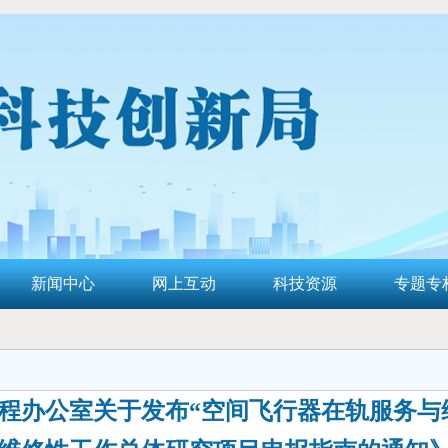
新闻中心
网上互动
科技资源
专题专
程办公室关于发布“空间飞行器在轨服务与