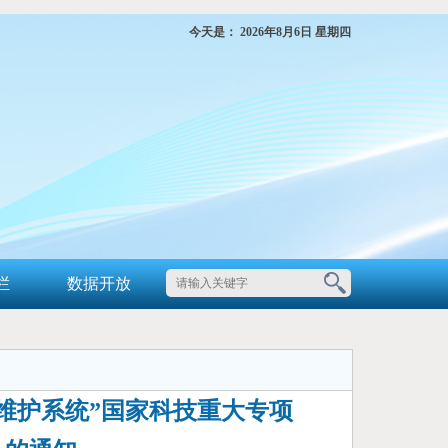
今天是：
2026年8月6日 星期四
栏
数据开放
维护系统”国家科技重大专项