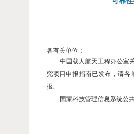
可靠性
各有关单位：
中国载人航天工程办公室关于
究项目申报指南已发布，请各
报。
国家科技管理信息系统公共