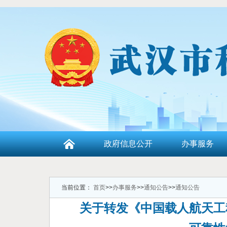
政府信息公开
办事服务
当前位置：
首页
>>
办事服务
>>
通知公告
>>
通知公告
关于转发《中国载人航天工