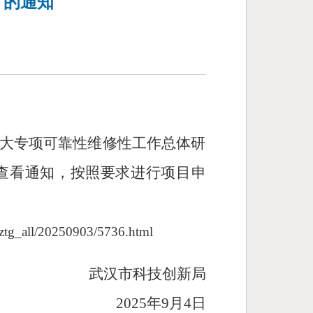
》的通知
大专项可靠性维修性工作总体研
查看通知，按照要求进行项目申
_tztg_all/20250903/5736.html
武汉市科技创新局
2025年9月4日