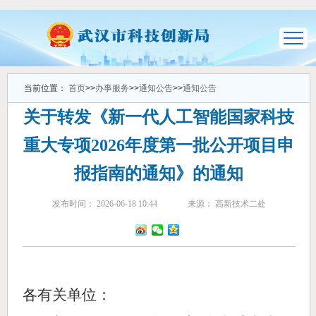
当前位置：
首页
>>
办事服务
>>
通知公告
>>
通知公告
关于转发《新一代人工智能国家科技
重大专项2026年度第一批公开项目申
报指南的通知》的通知
发布时间： 2026-06-18 10:44
来源： 高新技术二处
各有关单位：