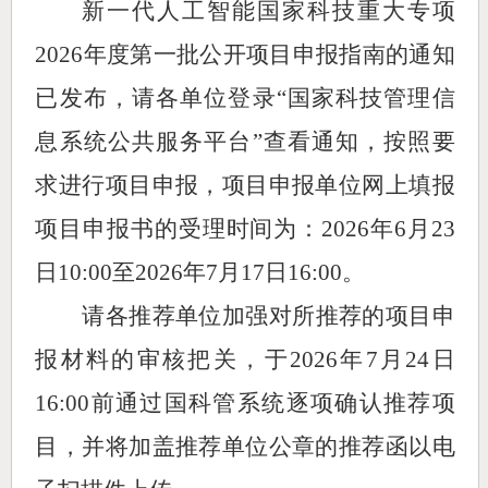
新一代人工智能国家科技重大专项
2026年度第一批公开项目申报指南的通知
已发布，
请各单位登录
“国家科技管理信
息系统公共服务平台”查看通知，按照要
求进行项目申报，
项目申报单位网上填报
项目申报书的受理时间为：
2026年6月23
日10:00至2026年7月17日16:00。
请各推荐单位加强对所推荐的项目申
报材料的审核把关，于
2026年7月24日
16:00前通过国科管系统逐项确认推荐项
目，并将加盖推荐单位公章的推荐函以电