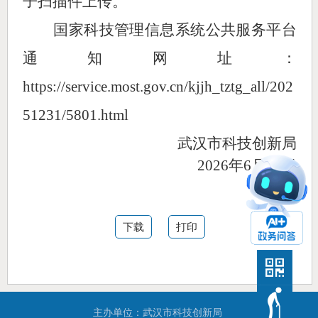
子扫描件上传。
国家科技管理信息系统公共服务平台
通知网址：
https://service.most.gov.cn/kjjh_tztg_all/202
51231/5801.html
武汉市科技创新局
2026年6月18日
下载
打印
主办单位：武汉市科技创新局