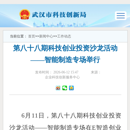
当前位置：
首页
>>
新闻中心
>>
工作动态
第八十八期科技创业投资沙龙活动
——智能制造专场举行
发布时间： 2026-06-12 15:47
来源：
企业科技创新服务中心
6月11日，第八十八期科技创业投资
沙龙活动——智能制造专场在E智造创业