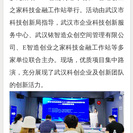
之家科技金融工作站举行。活动由武汉市
科技创新局指导，武汉市企业科技创新服
务中心、武汉铱智造众创空间管理有限公
司、E智造创业之家科技金融工作站等多
家单位联合主办。现场，优质项目集中路
演，充分展现了武汉科创企业及创新团队
的创新活力。