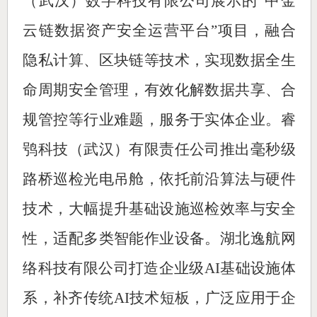
（武汉）数字科技有限公司展示的“中金
云链数据资产安全运营平台”项目，融合
隐私计算、区块链等技术，实现数据全生
命周期安全管理，有效化解数据共享、合
规管控等行业难题，服务于实体企业。睿
鸮科技（武汉）有限责任公司推出毫秒级
路桥巡检光电吊舱，依托前沿算法与硬件
技术，大幅提升基础设施巡检效率与安全
性，适配多类智能作业设备。湖北逸航网
络科技有限公司打造企业级AI基础设施体
系，补齐传统AI技术短板，广泛应用于企