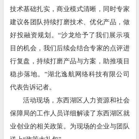
技术基础扎实，商业模式清晰，同时专家
建议各团队持续打磨技术、优化产品，做
好投融资规划。“沙龙给予了我们展示项
目的机会，我们后续会结合专家的点评进
行复盘，持续打磨产品与方案，助推项目
稳步落地。”湖北逸航网络科技有限公司
代表告诉记者。
活动现场，东西湖区人力资源和社会
保障局的工作人员详细解读了东西湖区就
业创业的相关政策。为现场的企业与团队