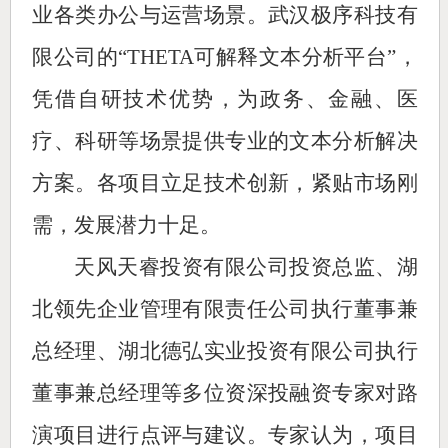
业各类办公与运营场景。武汉极序科技有
限公司的“THETA可解释文本分析平台”，
凭借自研技术优势，为政务、金融、医
疗、科研等场景提供专业的文本分析解决
方案。各项目立足技术创新，紧贴市场刚
需，发展潜力十足。
天风天睿投资有限公司投资总监、湖
北领先企业管理有限责任公司执行董事兼
总经理、湖北德弘实业投资有限公司执行
董事兼总经理等多位资深投融资专家对路
演项目进行点评与建议。专家认为，项目