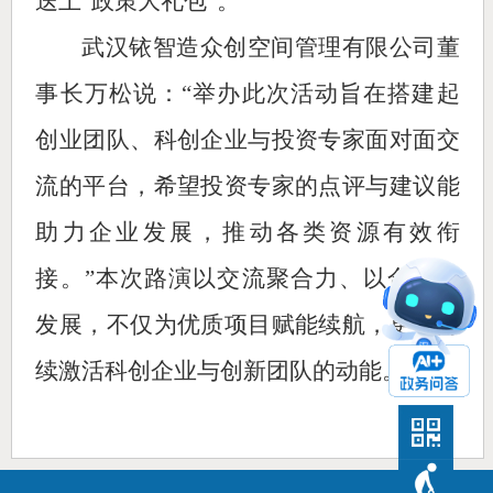
送上“政策大礼包”。
武汉铱智造众创空间管理有限公司董
事长万松说：“举办此次活动旨在搭建起
创业团队、科创企业与投资专家面对面交
流的平台，希望投资专家的点评与建议能
助力企业发展，推动各类资源有效衔
接。”本次路演以交流聚合力、以合作促
发展，不仅为优质项目赋能续航，更将持
续激活科创企业与创新团队的动能。