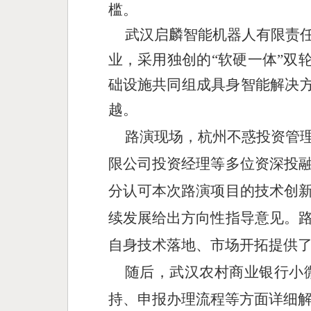
槛。
武汉启麟智能机器人有限责
业，采用独创的“软硬一体”双轮
础设施共同组成具身智能解决方
越。
路演现场，杭州不惑投资管
限公司投资经理等多位资深投
分认可本次路演项目的技术创
续发展给出方向性指导意见。
自身技术落地、市场开拓提供
随后，武汉农村商业银行小
持、申报办理流程等方面详细