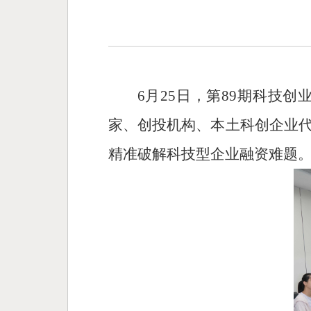
6月25日，第89期科技
家、创投机构、本土科创企业
精准破解科技型企业融资难题