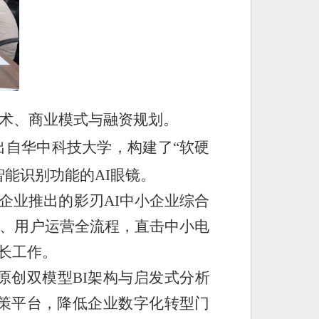
术、商业模式与融资规划。
出自华中科技大学，构建了“软硬
能识别功能的AI眼镜。
。企业推出的影刃AI中小企业综合
化、用户运营全流程，直击中小电
长工作。
托原创双模型BI架构与启发式分析
决策平台，降低企业数字化转型门