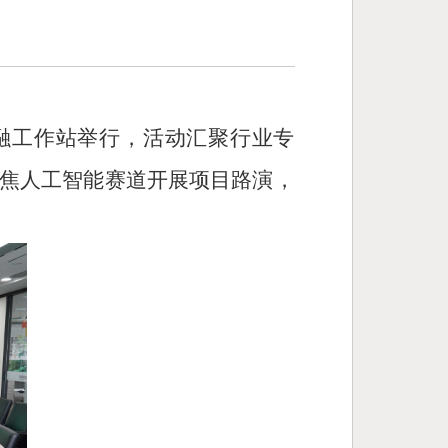
金融工作站举行，活动汇聚行业专
焦人工智能赛道开展项目路演，