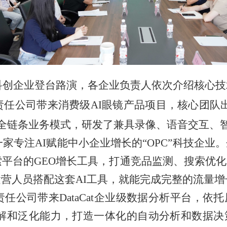
科创企业登台路演，各企业负责人依次介绍核心技
任公司带来消费级AI眼镜产品项目，核心团队
的全链条业务模式，研发了兼具录像、语音交互、智
家专注AI赋能中小企业增长的“OPC”科技企业
索平台的GEO增长工具，打通竞品监测、搜索优
营人员搭配这套AI工具，就能完成完整的流量增
任公司带来DataCat企业级数据分析平台，依
理解和泛化能力，打造一体化的自动分析和数据