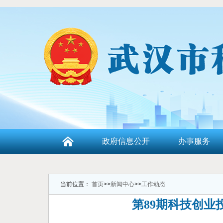
政府信息公开
办事服务
当前位置：
首页
>>
新闻中心
>>
工作动态
第89期科技创