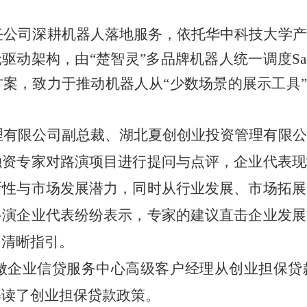
任公司深耕机器人落地服务，依托华中科技大学产
驱动架构，由“楚智灵”多品牌机器人统一调度Sa
案，致力于推动机器人从“少数场景的展示工具”
理有限公司副总裁、湖北夏创创业投资管理有限公
融资专家对路演项目进行提问与点评，企业代表现
新性与市场发展潜力，同时从行业发展、市场拓展
路演企业代表纷纷表示，专家的建议直击企业发展
了清晰指引。
微企业信贷服务中心高级客户经理从创业担保贷
解读了创业担保贷款政策。