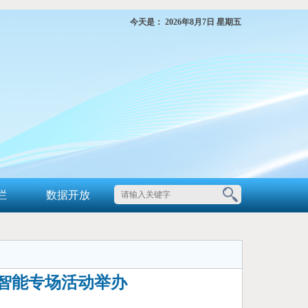
今天是：
2026年8月7日 星期五
栏
数据开放
智能专场活动举办