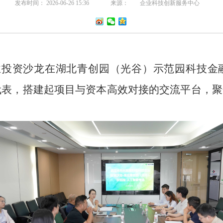
发布时间： 2026-06-26 15:36
来源：
企业科技创新服务中心
创业投资沙龙在湖北青创园（光谷）示范园科技
代表，搭建起项目与资本高效对接的交流平台，聚
。