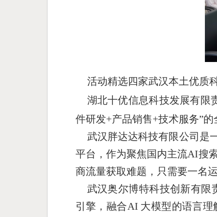
活动精选四家武汉本土优质
湖北十优信息科技发展有限责
件研发+产品销售+技术服务”
武汉胖达达科技有限公司是一
平台，作为聚焦国内主流AI搜
商流量获取难题，只需要一名运
武汉奥尔博特科技创新有限责
引擎，融合AI 大模型的语言