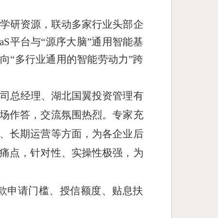
学研资源，联动多家行业头部企
aS平台与“源序大脑”通用智能基
向“多行业通用的智能劳动力”跨
司总经理、湖北国翼投资管理有
场作答，交流氛围热烈。专家充
、长期运营等方面，为各企业后
痛点，针对性、实操性极强，为
款申请门槛、授信额度、贴息扶