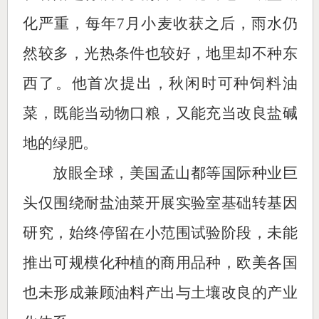
化严重，每年7月小麦收获之后，雨水仍
然较多，光热条件也较好，地里却不种东
西了。他首次提出，秋闲时可种饲料油
菜，既能当动物口粮，又能充当改良盐碱
地的绿肥。
放眼全球，美国孟山都等国际种业巨
头仅围绕耐盐油菜开展实验室基础转基因
研究，始终停留在小范围试验阶段，未能
推出可规模化种植的商用品种，欧美各国
也未形成兼顾油料产出与土壤改良的产业