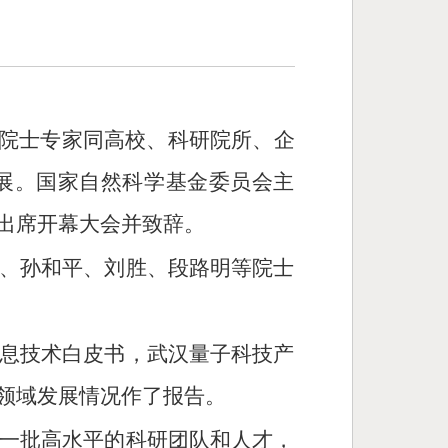
余位院士专家同高校、科研院所、企
展。国家自然科学基金委员会主
出席开幕大会并致辞。
、孙和平、刘胜、段路明等院士
息技术白皮书，武汉量子科技产
领域发展情况作了报告。
一批高水平的科研团队和人才，