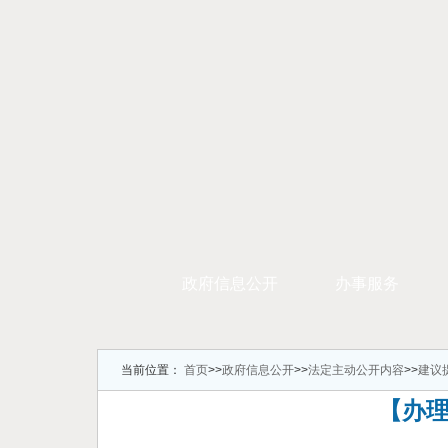
政府信息公开
办事服务
当前位置：
首页
>>
政府信息公开
>>
法定主动公开内容
>>
建议
【办理