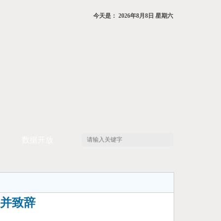
今天是：
2026年8月8日 星期六
数据开放
 并致辞