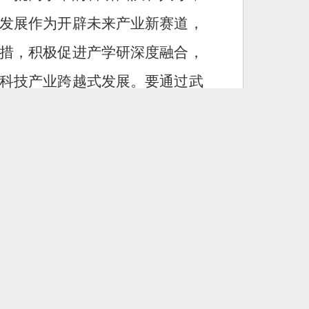
发展作为开辟未来产业新赛道，
措，积极促进产学研深度融合，
科技产业跨越式发展。要通过武
顶尖的智慧和力量，共同推动量