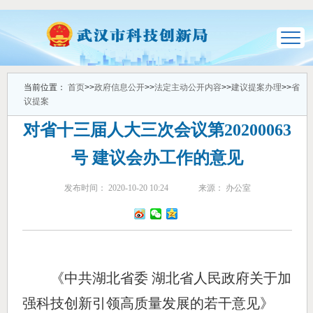
当前位置：
首页
>>
政府信息公开
>>
法定主动公开内容
>>
建议提案办理
>>
省
议提案
对省十三届人大三次会议第20200063
号 建议会办工作的意见
发布时间： 2020-10-20 10:24
来源： 办公室
《中共湖北省委
湖北省人民政府关于加
强科技创新引领高质量发展的若干意见》