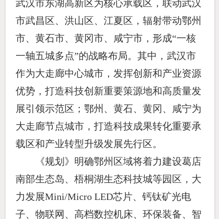
武汉市东湖高新区为核心承载区，联动武汉
市武昌区、洪山区、江夏区，辐射带动鄂州
市、黄石市、黄冈市、咸宁市，形成
“一核
一轴五城多点”的战略布局。其中，武汉市
作为大走廊中心城市，
发挥创新和产业资源
优势，打造科技创新重要策源地和高质量发
展引领示范区；鄂州、黄石、黄冈、咸宁为
大走廊节点城市，打造科技成果转化重要承
载区和产业转型升级发展先行区。
《规划》明确鄂州区域将着力建设葛店
南部生态岛、梧桐湖生态科技城等园区，大
力发展
Mini/Micro LED芯片、钙钛矿光电
子、物联网、高档数控机床、环保装备、智