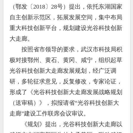
（鄂发〔
2018〕28号）提出，依托东湖国家
自主创新示范区，拓展发展空间，集中布局
重大科技创新平台，规划建设光谷科技创新
大走廊。
按照省市领导的要求，武汉市科技局积
极对接鄂州、黄石、黄冈、咸宁，组织起草
光谷科技创新大走廊发展规划，经广泛调
研，多轮征求意见，反复修改，专家论证，
形成了《光谷科技创新大走廊发展战略规划
（送审稿）》，拟报请省
“光谷科技创新大
走廊”建设工作联席会议审议。
《规划》
提出，
光谷科技创新大走廊以