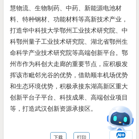
慧物流、生物制药、中药、新能源电池材
料、特种钢材、功能材料等高新技术产业，
打造华中科技大学鄂州工业技术研究院、中
科鄂州量子工业技术研究院、湖北省鄂州生
命科学产业技术研究院等高端创新平台。鄂
州市作为科创大走廊的重要节点，应
积极发
挥该市毗邻光谷的优势，借助顺丰机场优势
和生态环境优势，积极承接东湖高新区重大
创新平台子平台、科技成果、高端创业项目
等，打造武汉创新资源承接区。
下载
打印