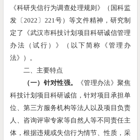
《科研失信行为调查处理规则》（国科监
发〔
2022〕221号）等
文件精神
，
研究制
定
了《武汉市科技计划项目科研诚信管理
办法（试行）》（以下简称《管理办
法》）。
二、主要特点
（一）针对性强。
《管理办法》
聚焦
科技计划项目科研诚信，针对项目承担单
位、第三方服务机构等法人以及项目负责
人、咨询评审专家等自然人等不同责任主
体，
根据违规或失信行为情节、性质
，采