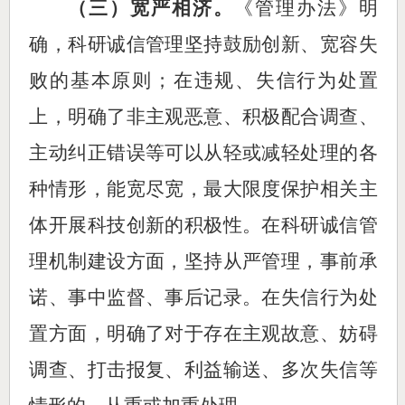
（三）宽严相济。
《管理办法》
明
确，科研诚信管理坚持鼓励创新、宽容失
败的基本原则；在
违规、
失信行为处置
上，明确了非主观恶意、积极配合调查、
主动纠正错误等可以从轻
或减轻
处理的各
种情形，能宽尽宽，最大限度保护相关主
体开展科技创新的积极性。在科研诚信管
理机制建设方面，坚持从严管理，事前承
诺、事中监督、事后记录。在失信行为处
置方面，明确了对于存在主观故意、妨碍
调查、打击报复、利益输送、多次失信等