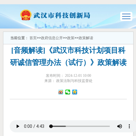
当前位置：
首页
>>
政府信息公开
>>
政策
>>
政策解读
[音频解读]《武汉市科技计划项目科
研诚信管理办法（试行）》政策解读
发布时间： 2024-12-01 10:00
来源： 政策法制与科技监督处