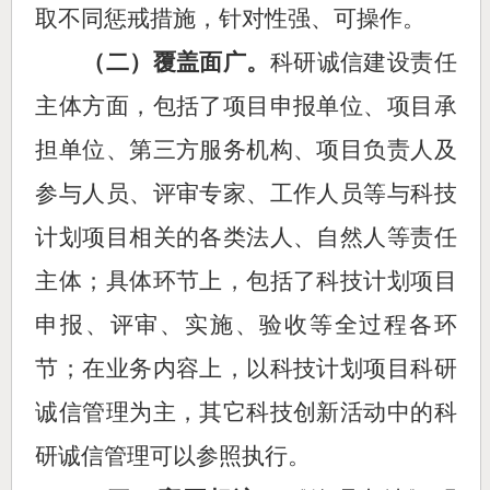
取不同惩戒措施，针对性强、可操作。
（二）覆盖面广。
科研诚信建设责任
主体方面，包括了项目申报单位、项目承
担单位、第三方服务机构、项目负责人及
参与人员、评审专家、工作人员等与科技
计划项目相关的各类法人、自然人等责任
主体；具体环节上，包括了
科技计划项目
申报、评审、实施、验收
等全过程各环
节；在业务内容上，以科技计划项目科研
诚信管理为主，其它科技创新活动中的科
研诚信管理可以参照执行。