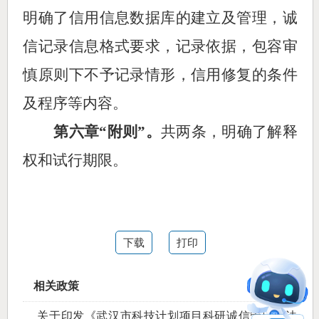
明确了信用信息数据库的建立及管理，诚
信记录信息格式要求，记录依据，包容审
慎原则下不予记录情形，
信用修复的条件
及程序
等内容。
第六章
“附则”。
共两条，明确了解释
权和试行期限。
下载
打印
相关政策
关于印发《武汉市科技计划项目科研诚信管理办法