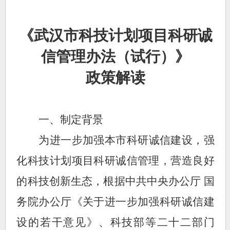
《武汉市科技计划项目科研诚
信管理办法
（试行）》
政策解读
一、制定背景
为进一步加强本市科研诚信建设，强
化科技计划项目科研诚信管理，营造良好
的科技创新生态，根据中共中央办公厅
国
务院办公厅《关于进一步加强科研诚信建
设的若干意见》、科技部等二十二部门