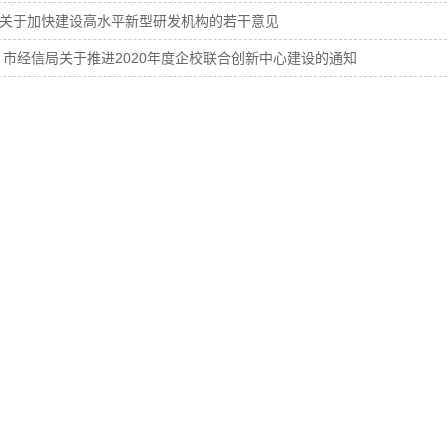
关于加快建设高水平新型研发机构的若干意见
 市经信局关于推进2020年度企校联合创新中心建设的通知