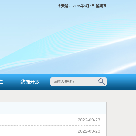
今天是：
2026年8月7日 星期五
栏
数据开放
2022-09-23
2022-03-28