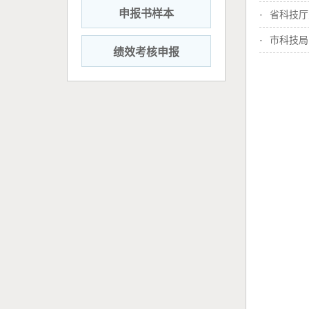
申报书样本
·
省科技厅
·
市科技局
绩效考核申报