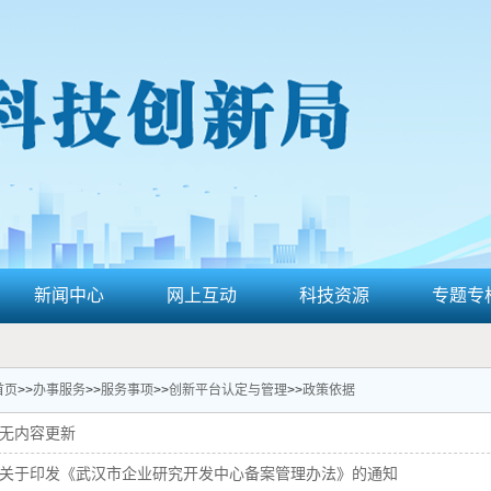
新闻中心
网上互动
科技资源
专题专
首页
>>
办事服务
>>
服务事项
>>
创新平台认定与管理
>>
政策依据
无内容更新
关于印发《武汉市企业研究开发中心备案管理办法》的通知