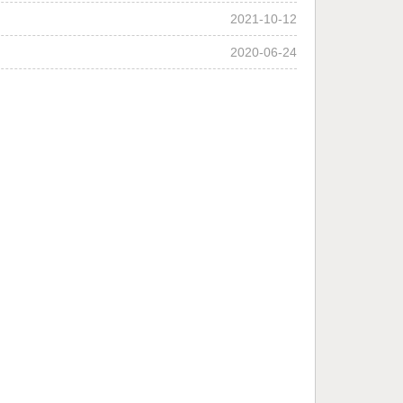
2021-10-12
2020-06-24