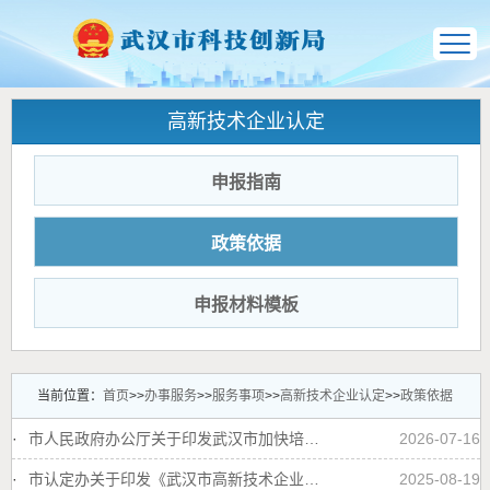
高新技术企业认定
申报指南
政策依据
申报材料模板
当前位置：
首页
>>
办事服务
>>
服务事项
>>
高新技术企业认定
>>
政策依据
·
市人民政府办公厅关于印发武汉市加快培育研发型企业 推进研发产业化实施方案 (2025一2027年) 的通知
2026-07-16
·
市认定办关于印发《武汉市高新技术企业认定服务工作指引》的通知
2025-08-19