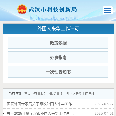
外国人来华工作许可
政策依据
办事指南
一次性告知书
当前位置：
首页
>>
办事服务
>>
服务事项
>>
外国人来华工作许可
·
国家外国专家局关于印发外国人来华工作许可服务指南（暂行）的通知
2026-07-27
·
关于2025年度武汉市外国人来华工作许可工资收入计算标准的公告
2025-07-01