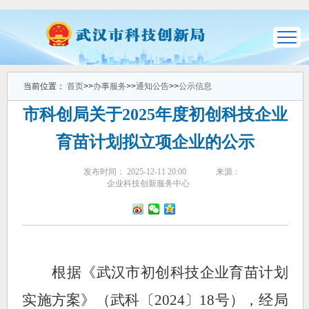
当前位置：
首页
>>
办事服务
>>
通知公告
>>
公示信息
市科创局关于2025年度初创科技企业
育苗计划拟立项企业的公示
发布时间： 2025-12-11 20:00
来源：
企业科技创新服务中心
根据《武汉市初创科技企业育苗计划
实施方案》（武科〔
2024〕18号），经局