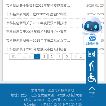
·
市科创局关于拟拨付2022年度科技成果转化项目尾款的公示
2026-01-23
·
市科技创新局关于推荐2025年度湖北科技特派员工作站备案名单的公示
2025-12-29
·
市科技创新局关于2025年度武汉市科技特派员工作站绩效评价结果的公示
2025-12-29
·
市科创局关于2025年度初创科技企业育苗计划拟立项企业的公示
2025-12-11
·
市科技创新局关于2025年度第二批武汉市企业研究开发中心拟备案名单的公示
2025-11-26
·
市科创局关于2025年度武汉市国际科技合作项目拟立项项目的公示
2025-11-26
首页
上一页
1
2
3
4
5
下一页
尾页
主办单位：武汉市科技创新局
地址：武汉市江汉区发展大道164号武汉科技大厦 16-17楼
邮编：430023
局办公室:027-65692122
办公时间：上午8:30-12:00 下午2:30-5:30