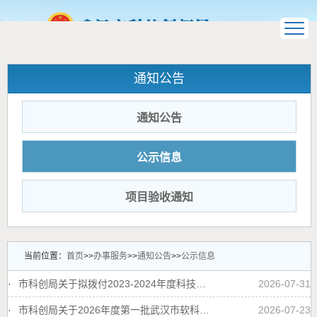
通知公告
通知公告
公示信息
项目验收通知
当前位置：
首页
>>
办事服务
>>
通知公告
>>
公示信息
·
市科创局关于拟拨付2023-2024年度科技成果转化项目尾款的公示
2026-07-31
·
市科创局关于2026年度第一批武汉市软科学研究拟立项项目（一般项目）的公示
2026-07-23