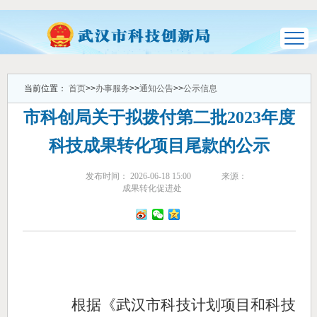
当前位置：
首页
>>
办事服务
>>
通知公告
>>
公示信息
市科创局关于拟拨付第二批2023年度
科技成果转化项目尾款的公示
发布时间： 2026-06-18 15:00
来源：
成果转化促进处
根据《武汉市科技计划项目和科技