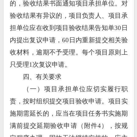
的，验收结果书面通知项目承担单位。
对
验收结果有异议的，项目负责人、项目承
担单位应在收到项目验收结果告知单
30日
内提出复议申请，60日内重新提交相关验
收材料，逾期不予受理。
每个项目原则上
只受理
1次复议申请。
四、有关要求
（一）项目承担单位应切实履行职
责，按时组织提交项目验收申请。项目实
施期需延长的，应当在项目任务书实施期
满前提交延期验
收申请（附件
4），按
规