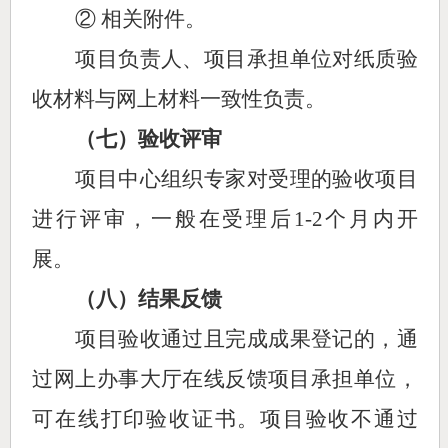
② 相关附件。
项目负责人、项目承担单位对纸质验
收材料与网上材料一致性负责。
（
七
）验收评审
项目中心组织专家对受理的验收项目
进行评审，一般在受理后
1-2个月内开
展。
（
八
）结果反馈
项目验收通过且完成成果登记
的
，通
过网上办事大厅
在线反馈项目承担单位，
可在线打印验收证书。
项目验收不通过