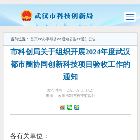
当前位置：
首页
>>
办事服务
>>
通知公告
>>
通知公告
市科创局关于组织开展2024年度武汉
都市圈协同创新科技项目验收工作的
通知
发布时间： 2025-09-03 17:27
来源： 政策法制与科技监督处
各有关单位
：