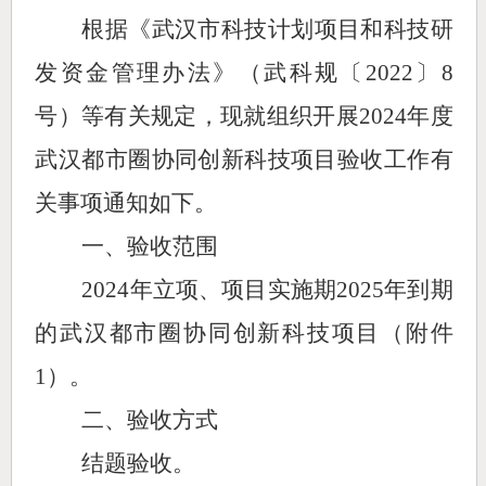
根据《武汉市科技计划项目和科技研
发资金管理办法》（武科规〔
2022〕8
号）等有关规定，现就组织开展
2024年度
武汉都市圈协同创新科技
项目验收工作有
关事项通知如下。
一、验收范围
2024年立项、项目实施期2025年到期
的武汉都市圈协同创新科技项目
（附件
1）
。
二、
验收方式
结题验收。