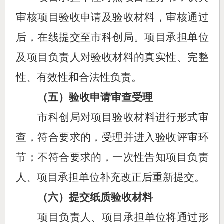
审核项目验收申请及验收材料，审核通过
后，在线提交至市科创局。项目承担单位
及项目负责人对验收材料的真实性、完整
性、有效性和合法性负责。
（
五
）验收申请审查受理
市科创局
对项目验收材料进行
形式审
查
，符合要求的，受理并进入
验收评审环
节；不符合要求的，一次性告知项目负责
人、项目承担单位
补充改正
后重新提交。
（
六
）提交纸质验收材料
项目负责人、项目承担单位将通过形