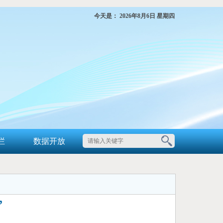
今天是：
2026年8月6日 星期四
栏
数据开放
”