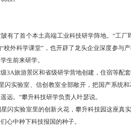
陂有了首个本土高端工业科技研学阵地。“工厂
“校外科学课堂”，也开辟了龙头企业深度参与
名学生前来研学。
级3A旅游景区和省级研学营地创建，住宿等配
、星闪实验室、信创教室全部敞开，把国产系统和
遥远。”攀升科技研学负责人叶瑟说。
星闪实验室里的创新火花，攀升科技园这座真实
子们心中种下科技报国的种子。