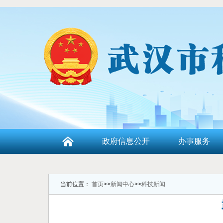
政府信息公开
办事服务
当前位置：
首页
>>
新闻中心
>>
科技新闻