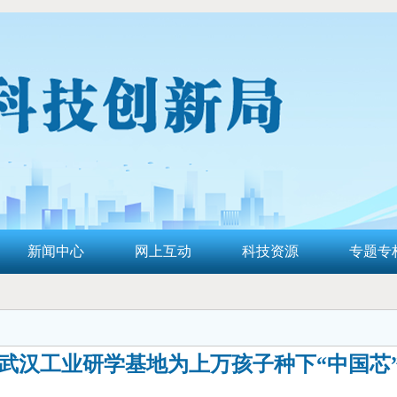
新闻中心
网上互动
科技资源
专题专
武汉工业研学基地为上万孩子种下“中国芯