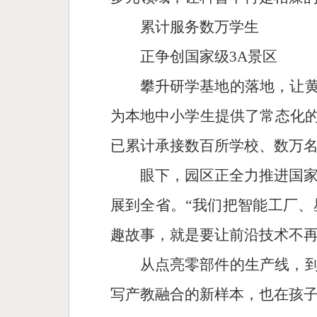
累计服务数万学生
正争创国家级3A景区
攀升研学基地的落地，让黄
为本地中小学生提供了常态化的
已累计承接数百所学校、数万
眼下，园区正全力推进国家
展到全省。“我们把智能工厂
趣故事，就是要让前沿技术不再
从点亮零部件的生产线，到
写产教融合的新样本，也在孩