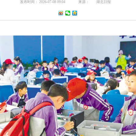
发布时间： 2026-07-08 09:04
来源：
湖北日报