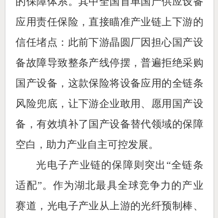
的保障体系。其中全国首单国产供应设备
应用责任保险，直接瞄准产业链上下游的
信任堵点：此前下游晶圆厂因担心国产设
备故障导致整条产线停摆，普遍拒绝采购
国产设备，这款保险将设备应用的全链条
风险兜底，让下游企业敢用、愿用国产设
备，有效填补了国产设备替代领域的保障
空白，助力产业自主可控发展。
光电子产业链的保障则突出“全链条
适配”。作为湖北最具全球竞争力的产业
赛道，光电子产业从上游的光纤预制棒、