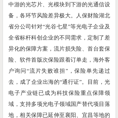
中游的光芯片、光模块到下游的光通信设
备，各环节风险差异极大。人保财险湖北
省分公司针对“光谷七星”等光电子企业及
全省标杆科创企业的不同需求，定制了差
异化的保障方案，流片损失险、首台套保
险、软件首版次保险跟着订单走，海外客
户询问“流片失败谁担”，保险单先递过
去，成了企业出海的“通行证”。目前，光
电子产业链已成为科技保险重点保障领
域，支持多项光电子领域国产替代项目落
地，相关保障已延伸至襄阳、宜昌等地的