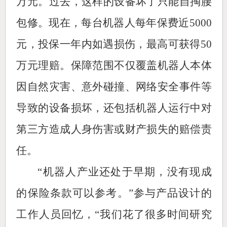
万元。过去，这样的设备坏了只能自掏腰
包修。现在，每台机器人每年保费近5000
元，投保一年内如遇损伤，最高可获得50
万元理赔。保障范围不仅覆盖机器人本体
因自然灾害、意外碰撞、网络安全事件等
导致的设备损坏，还包括机器人运行中对
第三方造成人身伤害或财产损失的赔偿责
任。
“机器人产业还处于早期，没有现成
的保险条款可以参考。”参与产品设计的
工作人员回忆，“我们花了很多时间研究