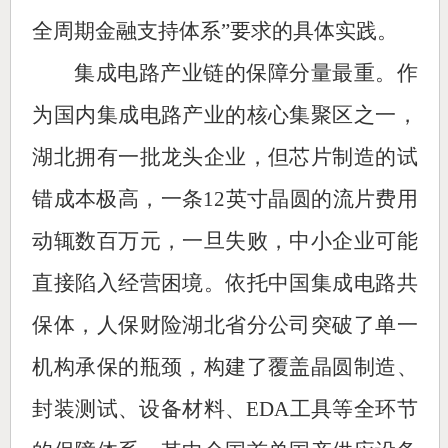
全周期金融支持体系”要求的具体实践。
集成电路产业链的保障分量最重。作
为国内集成电路产业的核心集聚区之一，
湖北拥有一批龙头企业，但芯片制造的试
错成本极高，一条12英寸晶圆的流片费用
动辄数百万元，一旦失败，中小企业可能
直接陷入经营困境。依托中国集成电路共
保体，人保财险湖北省分公司突破了单一
机构承保的瓶颈，构建了覆盖晶圆制造、
封装测试、设备材料、EDA工具等全环节