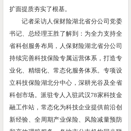
扩面提质夯实了根基。
记者采访人保财险湖北省分公司党委
书记、总经理王胜了解到：为全力支持全
省科创服务布局，人保财险湖北省分公司
持续完善科技保险专属运营体系，打造专
业化、精细化、常态化服务体系。专项设
立科技保险湖北分中心，深耕光谷及全省
科创市场。派驻专人入驻武汉78家科技金
融工作站，常态化为科技企业提供前沿创
新经验、全周期产业保险、风险减量预防