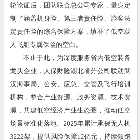
轮论证后，团队联合总公司专家，量身定
制了涵盖机身险、第三者责任险、旅客法
定责任险的综合保障方案，填补了低空载
人飞艇专属保险的空白。
不止于此，为深度服务省内低空装备
龙头企业，人保财险湖北省分公司联动武
汉海事局、公安、应急、交管及飞行培训
机构，整合产业资源、政务资源、技术资
源，共建低空经济产业生态圈，推动低空
场景标准化落地。2025年累计承保无人机
3222架，提供风险保障12亿元，持续领跑