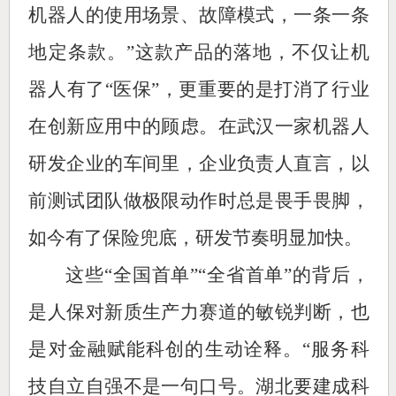
机器人的使用场景、故障模式，一条一条
地定条款。”这款产品的落地，不仅让机
器人有了“医保”，更重要的是打消了行业
在创新应用中的顾虑。在武汉一家机器人
研发企业的车间里，企业负责人直言，以
前测试团队做极限动作时总是畏手畏脚，
如今有了保险兜底，研发节奏明显加快。
这些“全国首单”“全省首单”的背后，
是人保对新质生产力赛道的敏锐判断，也
是对金融赋能科创的生动诠释。“服务科
技自立自强不是一句口号。湖北要建成科