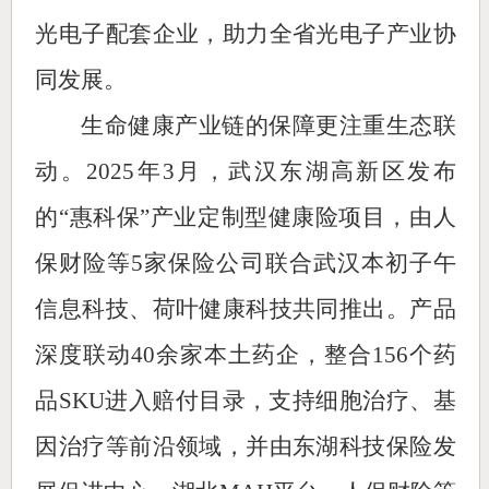
光电子配套企业，助力全省光电子产业协
同发展。
生命健康产业链的保障更注重生态联
动。2025年3月，武汉东湖高新区发布
的“惠科保”产业定制型健康险项目，由人
保财险等5家保险公司联合武汉本初子午
信息科技、荷叶健康科技共同推出。产品
深度联动40余家本土药企，整合156个药
品SKU进入赔付目录，支持细胞治疗、基
因治疗等前沿领域，并由东湖科技保险发