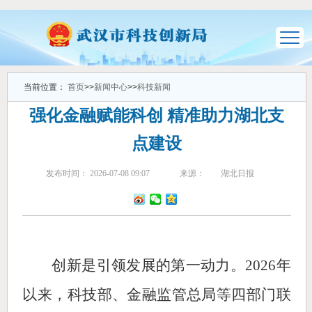
当前位置：
首页
>>
新闻中心
>>
科技新闻
强化金融赋能科创 精准助力湖北支
点建设
发布时间： 2026-07-08 09:07
来源：
湖北日报
创新是引领发展的第一动力。2026年
以来，科技部、金融监管总局等四部门联