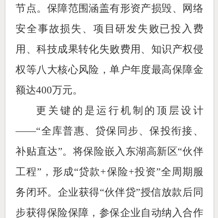
节点。保障范围涵盖有形资产损毁、网络
安全事故损失、项目研发失败已投入费
用、科技成果转化失败费用、知识产权侵
权等八大核心风险，单户年度最高保障金
额达400万元。
更关键的是运行机制的顶层设计
——“全库普惠、贷保同步、保投衔接、
补贴直达”。将保险嵌入东湖高新区“伙伴
工程”，形成“贷款+保险+投资”全周期服
务闭环。企业获得“伙伴贷”授信放款后同
步获得保险保障，参保企业自动纳入合作