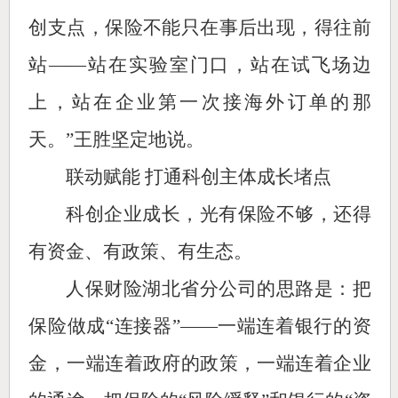
创支点，保险不能只在事后出现，得往前
站——站在实验室门口，站在试飞场边
上，站在企业第一次接海外订单的那
天。”王胜坚定地说。
联动赋能 打通科创主体成长堵点
科创企业成长，光有保险不够，还得
有资金、有政策、有生态。
人保财险湖北省分公司的思路是：把
保险做成“连接器”——一端连着银行的资
金，一端连着政府的政策，一端连着企业