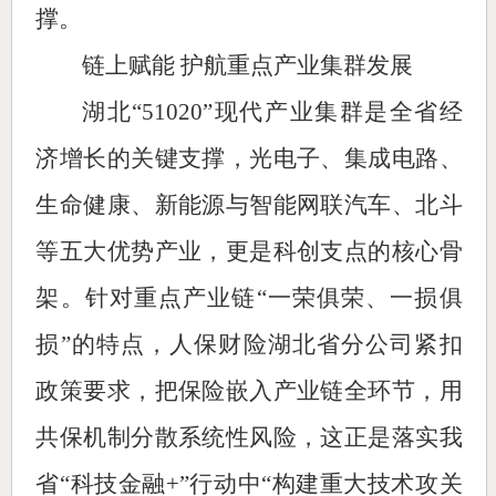
撑。
链上赋能 护航重点产业集群发展
湖北“51020”现代产业集群是全省经
济增长的关键支撑，光电子、集成电路、
生命健康、新能源与智能网联汽车、北斗
等五大优势产业，更是科创支点的核心骨
架。针对重点产业链“一荣俱荣、一损俱
损”的特点，人保财险湖北省分公司紧扣
政策要求，把保险嵌入产业链全环节，用
共保机制分散系统性风险，这正是落实我
省“科技金融+”行动中“构建重大技术攻关