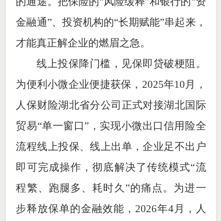
的通途。把保险的“风险缓释”和银行的“资
金融通”、投资机构的“长期赋能”串起来，
才能真正解企业的燃眉之急。
线上投保降门槛，见保即贷破梗阻。
为便利小微企业便捷获保，2025年10月，
人保财险湖北省分公司正式对接湖北国际
贸易“单一窗口”，实现小微出口信用险全
流程线上投保、线上出单，企业足不出户
即可完成操作，彻底解决了传统模式“流
程繁、跑腿多、耗时久”的痛点。为进一
步释放保单的金融效能，2026年4月，人