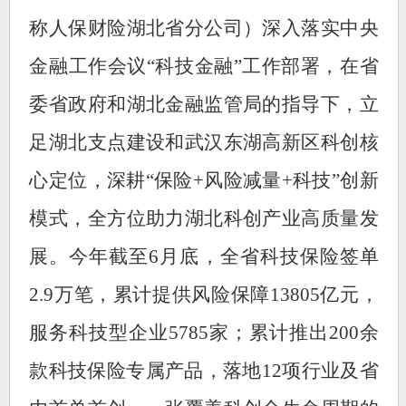
称人保财险湖北省分公司）深入落实中央
金融工作会议“科技金融”工作部署，在省
委省政府和湖北金融监管局的指导下，立
足湖北支点建设和武汉东湖高新区科创核
心定位，深耕“保险+风险减量+科技”创新
模式，全方位助力湖北科创产业高质量发
展。今年截至6月底，全省科技保险签单
2.9万笔，累计提供风险保障13805亿元，
服务科技型企业5785家；累计推出200余
款科技保险专属产品，落地12项行业及省