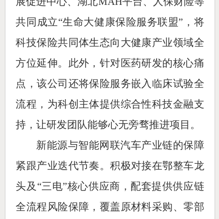
展促进中心、湖北MAH平台、人保财险等
共同成立“生命大健康保险服务联盟”，将
科技保险共同体生态向大健康产业领域全
方位延伸。此外，针对医药研发的核心痛
点，该公司还将保险服务嵌入临床试验全
流程，为科创主体提供综合性科技金融支
持，让研发团队能够心无旁骛推进项目。
新能源与智能网联汽车产业链的保障
紧跟产业迭代节奏。积极对接在鄂整车龙
头及“三电”核心供应商，配套提供供应链
全流程风险保障，覆盖原材料采购、零部