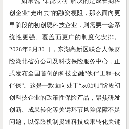
如果说“保贷联动”解决的是成长期科
创企业“走出去”的融资梗阻，那么面向更
早阶段的初创硬科技企业，则需要一套系
统性更强、覆盖面更广的制度化安排。
2026年6月30日，东湖高新区联合人保财
险湖北省分公司及科技保险服务中心，正
式发布全国首创的科技金融“伙伴工程·伙
伴保”。这是一款面向处于“从0到1”阶段初
创科技企业的政策性保险产品，聚焦研发
创新、成果转化等关键环节风险保障不足
问题，以保险机制贯通科技成果转化关键