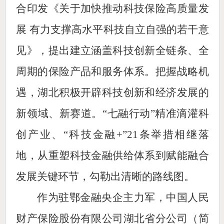
合印发《关于加快推动科技保险高质量发
展 有力支撑高水平科技自立自强的若干意
见》，提出建立涵盖科技创新全链条、全
周期的保险产品和服务体系。把握战略机
遇，湖北积极开辟科技创新和经济发展的
新领域、新赛道。“七融行动”精准滴灌科
创产业、“科技金融+”21条举措相继落
地，从重塑科技金融供给体系到赋能融合
发展关键环节，勾勒出清晰的路线图。
作为驻鄂金融央企主力军，中国人民
财产保险股份有限公司湖北省分公司（简