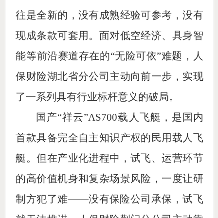
往是全新的，没有成熟经验可参考，没有
现成条款可套用。面对低空经济、具身智
能等前沿赛道存在的“无险可依”难题，人
保财险湖北省分公司主动向前一步，实现
了一系列具有行业标杆意义的破局。
国产“祥云”AS700载人飞艇，是国内
首款具备完全自主知识产权的民用载人飞
艇。但在产业化进程中，试飞、运营环节
的高价值机身和复杂场景风险，一度让研
制方犯了难——没有保险公司承保，试飞