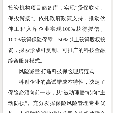
投资机构项目储备库，实现“贷保联动、
保投衔接”。依托政府政策支持，推动伙
伴工程入库企业实现100%获得授信、
100%获得保险保障、50%以上获得股权投
资，探索形成可复制、可推广的科技金融
综合服务模式。
风险减量 打造科技保险理赔范式
科创企业的高试错成本特性，决定了
保险必须向前一步，从“被动理赔”转向“主
动防损”。充分发挥保险风险管理专业优