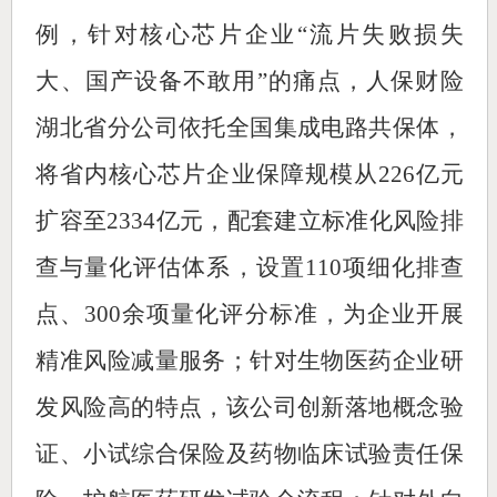
例，针对核心芯片企业“流片失败损失
大、国产设备不敢用”的痛点，人保财险
湖北省分公司依托全国集成电路共保体，
将省内核心芯片企业保障规模从226亿元
扩容至2334亿元，配套建立标准化风险排
查与量化评估体系，设置110项细化排查
点、300余项量化评分标准，为企业开展
精准风险减量服务；针对生物医药企业研
发风险高的特点，该公司创新落地概念验
证、小试综合保险及药物临床试验责任保