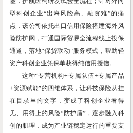
险，护航医药研发试验全流程；针对外向
型科创企业“出海风险高、融资难”的痛
点，该公司依托出口信用保险搭建海外风
险防护网，打通国际贸易全流程线上投保
通道，落地“保贷联动”服务模式，帮助轻
资产科创企业凭保单获得纯信用授信。
这种“专营机构+专属队伍+专属产品
+资源赋能”的四维体系，让科技保险从挂
在目录里的文字，变成了科创企业看得
见、用得上的风险“防护盾”，逐步融入科
创的肌理，成为产业链稳定运行的重要支