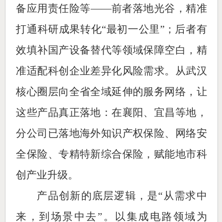
备应用责任险等——前者落地光谷，精准
打通科研成果转化“最初一公里”；后者有
效填补国产设备替代等领域保障空白，精
准适配科创企业差异化风险需求。从武汉
核心圈层向全省全域延伸的服务网络，让
这些产品真正落地：在襄阳、宜昌等地，
分公司已落地海外知识产权保险、网络安
全保险、专精特新综合保险，赋能地市科
创产业升级。
产品创新的底层逻辑，是“从需求中
来，到场景中去”。以集成电路领域为