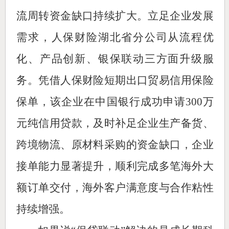
流周转资金缺口持续扩大。立足企业发展
需求，人保财险湖北省分公司从流程优
化、产品创新、银保联动三方面升级服
务。凭借人保财险短期出口贸易信用保险
保单，该企业在中国银行成功申请300万
元纯信用贷款，及时补足企业生产备货、
跨境物流、原材料采购的资金缺口，企业
接单能力显著提升，顺利完成多笔海外大
额订单交付，海外客户满意度与合作粘性
持续增强。