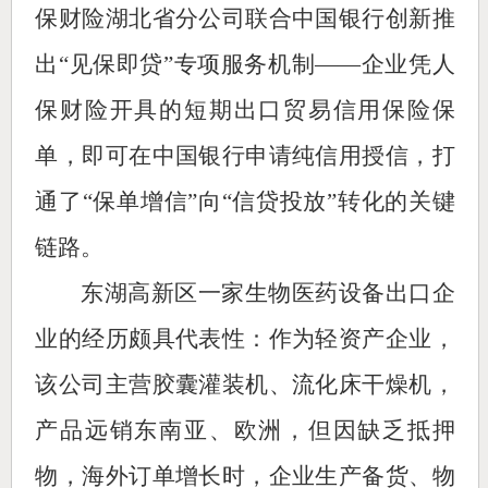
保财险湖北省分公司联合中国银行创新推
出“见保即贷”专项服务机制——企业凭人
保财险开具的短期出口贸易信用保险保
单，即可在中国银行申请纯信用授信，打
通了“保单增信”向“信贷投放”转化的关键
链路。
东湖高新区一家生物医药设备出口企
业的经历颇具代表性：作为轻资产企业，
该公司主营胶囊灌装机、流化床干燥机，
产品远销东南亚、欧洲，但因缺乏抵押
物，海外订单增长时，企业生产备货、物