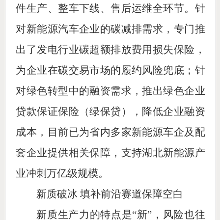
件生产、整车下线、售后运维全环节。针
对新能源汽车企业的碳减排需求，专门推
出了发电行业碳超额排放费用损失保险，
为企业在碳交易市场的履约风险兜底；针
对绿色转型中的融资需求，推出绿色企业
贷款保证保险（绿保贷），降低企业融资
成本，目前已为省内多家新能源车企及配
套企业提供相关保障，支持湖北新能源产
业冲刺万亿级规模。
新质破冰 填补前沿赛道保障空白
新质生产力的特点是“新”，风险也往