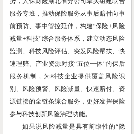
势，人保财险湖北省分公司牵头组建联合
服务专班，推动保险服务从事后赔付向事
前预防、事中管控延伸，构建“保险+风险
减量+科技”综合服务体系，建立动态风险
监测、科技风险评估、突发风险帮扶、快
速理赔、产业资源对接“五位一体”的保后
服务机制，为科技企业提供覆盖风险识
别、风险预警、风险减量、快速赔付、资
源链接的全链条综合服务，更好发挥保险
参与科技创新风险治理功能。
如果说风险减量是具有前瞻性的“隐