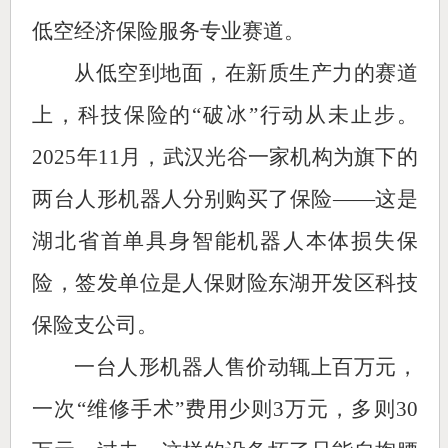
低空经济保险服务专业赛道。
从低空到地面，在新质生产力的赛道
上，科技保险的“破冰”行动从未止步。
2025年11月，武汉光谷一家机构为旗下的
两台人形机器人分别购买了保险——这是
湖北省首单具身智能机器人本体损失保
险，签发单位是人保财险东湖开发区科技
保险支公司。
一台人形机器人售价动辄上百万元，
一次“维修手术”费用少则3万元，多则30