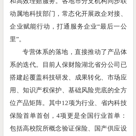
和高效理赔服务。各地市分支机构同步联
动属地科技部门，常态化开展政企对接、
企业赋能行动，打通服务企业“最后一公
里”。
专营体系的落地，直接推动了产品体
系的迭代。目前人保财险湖北省分公司已
搭建起覆盖科技研发、成果转化、市场应
用、知识产权保护、基础风险兜底的全方
位产品矩阵。其中12项为行业、省内科技
保险首单首创，4项更是全国行业首单：
包括高校院所概念验证保险、国产供应设