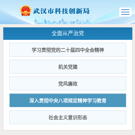
全面从严治党
学习贯彻党的二十届四中全会精神
机关党建
党风廉政
深入贯彻中央八项规定精神学习教育
社会主义意识形态