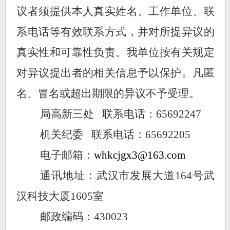
议者须提供本人真实姓名、工作单位、联
系电话等有效联系方式，并对所提异议的
真实性和可靠性负责。我单位按有关规定
对异议提出者的相关信息予以保护。凡匿
名、冒名或超出期限的异议不予受理。
局高新三处
联系电话：65692247
机关纪委
联系电话：65692205
电子邮箱：
whkcjgx3@163.com
通讯地址：武汉市发展大道
164号武
汉科技大厦1605室
邮政编码：
430023