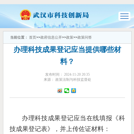
当前位置：
首页
>>
政府信息公开
>>
政策
>>
政策问答
办理科技成果登记应当提供哪些材
料？
发布时间： 2024-11-20 20:35
来源： 政策法制与科技监督处
办理科技成果登记应当在线填报《科
技成果登记表》
，并上传佐证
材料：