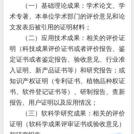
（一）基础理论成果：学术论文、学
术专著、本单位学术部门的评价意见和论
文发表后被引用的证明材料；
（二）应用技术成果：相关的评价证
明（科技成果评价证书或者评价报告、鉴
定证书或者鉴定报告、验收意见、行业准
入证明、新产品证书等）和研究报告；或
知识产权证明（专利证书、植物品种权证
书、软件登记证书等）、研制报告、查新
报告、用户证明以及应用情况；
（三）软科学研究成果：相关的评价
证明（软科学成果评审证书或验收意见）