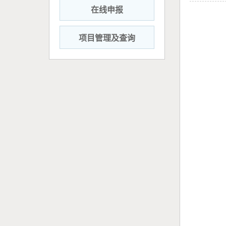
在线申报
项目管理及查询