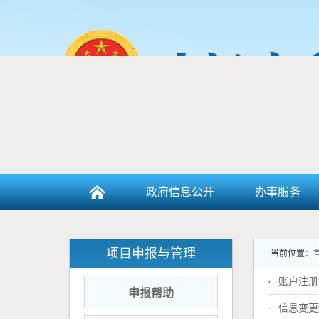
政府信息公开
办事服务
项目申报与管理
当前位置：
·
账户注册
申报帮助
·
信息变更