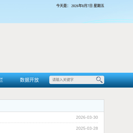
今天是：
2026年8月7日 星期五
栏
数据开放
2026-03-30
2025-03-28