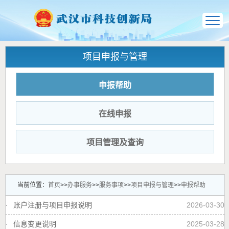
项目申报与管理
申报帮助
在线申报
项目管理及查询
当前位置：
首页
>>
办事服务
>>
服务事项
>>
项目申报与管理
>>
申报帮助
·
账户注册与项目申报说明
2026-03-30
·
信息变更说明
2025-03-28