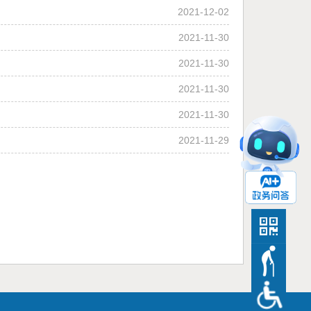
2021-12-02
2021-11-30
2021-11-30
2021-11-30
2021-11-30
2021-11-29