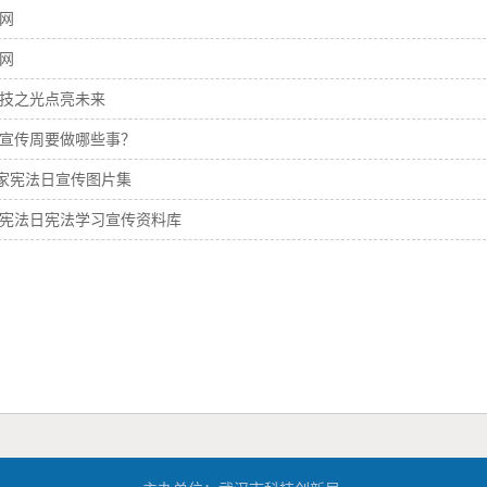
网
网
技之光点亮未来
宣传周要做哪些事？
“国家宪法日宣传图片集
国家宪法日宪法学习宣传资料库