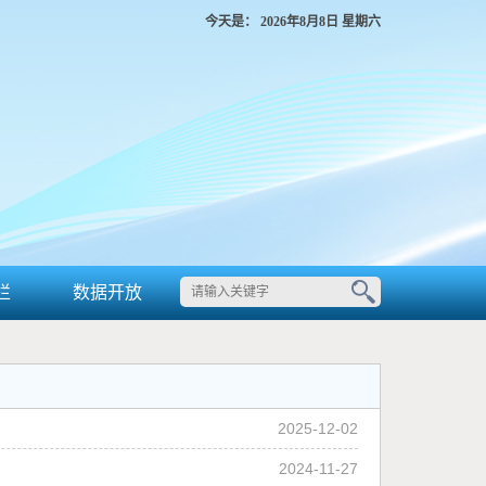
今天是：
2026年8月8日 星期六
栏
数据开放
2025-12-02
2024-11-27