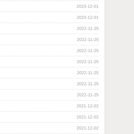
2023-12-01
2023-12-01
2022-11-25
2022-11-25
2022-11-25
2022-11-25
2022-11-25
2022-11-25
2022-11-25
2021-12-02
2021-12-02
2021-12-02