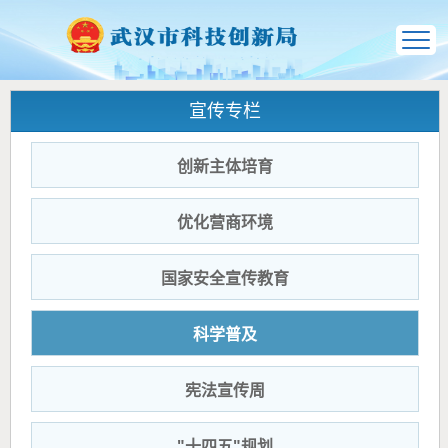
宣传专栏
创新主体培育
优化营商环境
国家安全宣传教育
科学普及
宪法宣传周
"十四五"规划