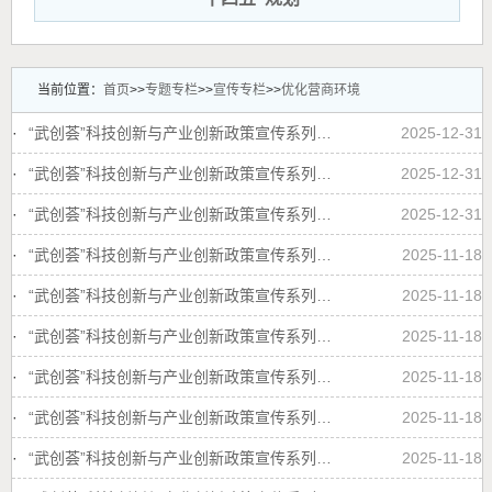
当前位置：
首页
>>
专题专栏
>>
宣传专栏
>>
优化营商环境
·
“武创荟”科技创新与产业创新政策宣传系列短视频----武汉市技术创新中心
2025-12-31
·
“武创荟”科技创新与产业创新政策宣传系列短视频----技术经理人及技术经理人事务所
2025-12-31
·
“武创荟”科技创新与产业创新政策宣传系列短视频----概念验证中心
2025-12-31
·
“武创荟”科技创新与产业创新政策宣传系列短视频----技术交易补助
2025-11-18
·
“武创荟”科技创新与产业创新政策宣传系列短视频----武汉科创供应链平台揭榜攻关项目补助
2025-11-18
·
“武创荟”科技创新与产业创新政策宣传系列短视频----国际科技合作
2025-11-18
·
“武创荟”科技创新与产业创新政策宣传系列短视频----科技成果转化政策
2025-11-18
·
“武创荟”科技创新与产业创新政策宣传系列短视频----研发型企业培育
2025-11-18
·
“武创荟”科技创新与产业创新政策宣传系列短视频----科技企业培育计划
2025-11-18