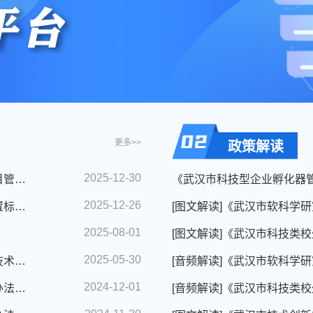
更多>>
政策解读
2025-12-30
市科技创新局关于印发《武汉市软科学研究项目管理办法》的通知
《武汉市科技型企业孵化器
2025-12-26
关于修订印发《武汉市科技类校外培训机构设置标准审批流程实施细则》的通知
2025-08-01
2025-05-30
市科技创新局关于印发《武汉市技术经理人及技术经理人事务所备案管理办法（试行）》的通知
2024-12-01
关于印发《武汉市科技计划项目科研诚信管理办法（试行）》的通知