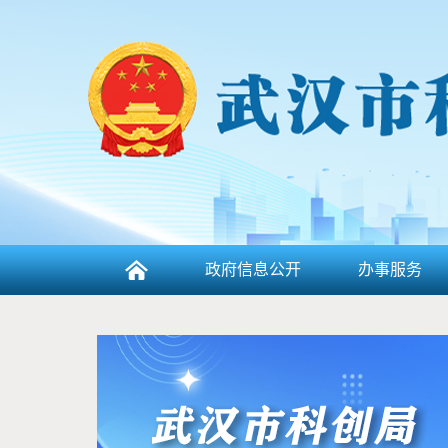
政府信息公开
办事服务