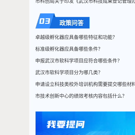
政策问答
卓越级孵化器应具备哪些特征和功能？
标准级孵化器应具备哪些条件？
申报武汉市软科学项目应符合哪些条件？
武汉市软科学项目分为哪几类？
申请设立科技类校外培训机构需要提交哪些材
市技术创新中心的绩效考核内容包括什么？