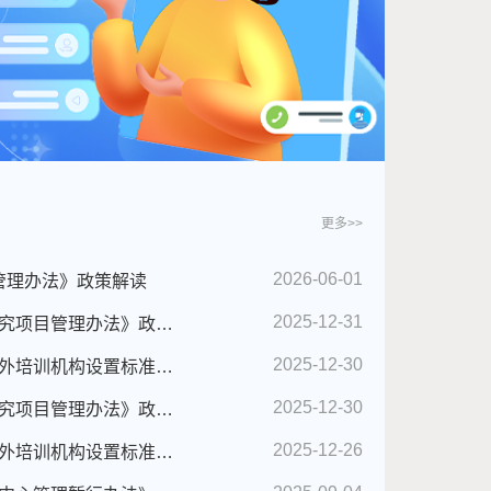
更多>>
2026-06-01
管理办法》政策解读
2025-12-31
[图文解读]《武汉市软科学研究项目管理办法》政策解读
2025-12-30
[图文解读]《武汉市科技类校外培训机构设置标准审批流程实施细则》政策解读
2025-12-30
[音频解读]《武汉市软科学研究项目管理办法》政策解读
2025-12-26
[音频解读]《武汉市科技类校外培训机构设置标准审批流程实施细则》政策解读