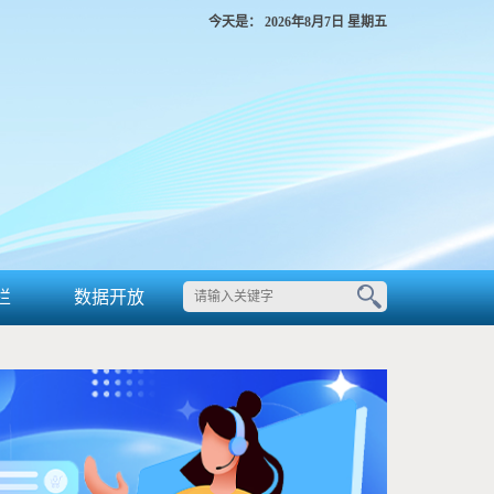
今天是：
2026年8月7日 星期五
栏
数据开放