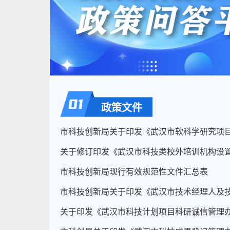
政策文件
市科技创新局现行有效规范性文件汇总表