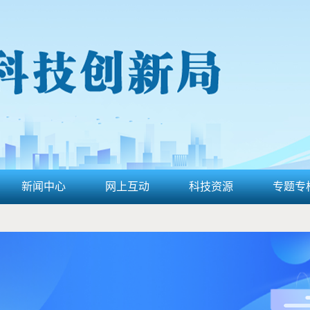
新闻中心
网上互动
科技资源
专题专