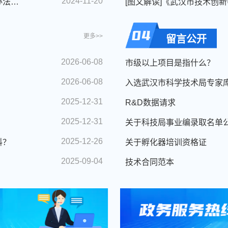
2024-11-20
市科创局关于印发《武汉市科技成果登记管理办法》的通知
更多>>
留言公开
2026-06-08
市级以上项目是指什么？
2026-06-08
2025-12-31
R&D数据请求
2025-12-31
关于科技局事业编录取名单
2025-12-26
料？
关于孵化器培训资格证
2025-09-04
技术合同范本