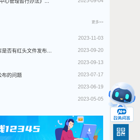
2025-09-04
[图文解读]《武汉市技术创新中心管理暂行办法》政策解读
更多>>
2023-11-03
2023-09-20
入选武汉市科学技术局专家库是否有红头文件发布或专家证书
2023-09-13
2023-07-17
公布的问题
2023-06-19
2023-05-05